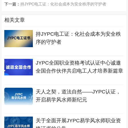
下一篇：
持JYPC电工证：化社会成本为安全秩序的守护者
相关文章
持JYPC电工证：化社会成本为安全秩
序的守护者
JYPC全国职业资格考试认证中心诚邀
全国合作伙伴共启电工人才培养新篇章
天人之契，道法自然——JYPC认证，
开启易学风水师新纪元
关于全面开展JYPC易学风水师职业资