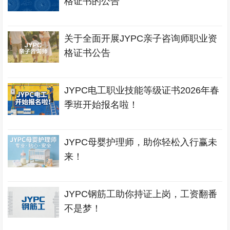
格证书的公告
关于全面开展JYPC亲子咨询师职业资
格证书公告
JYPC电工职业技能等级证书2026年春
季班开始报名啦！
JYPC母婴护理师，助你轻松入行赢未
来！
JYPC钢筋工助你持证上岗，工资翻番
不是梦！