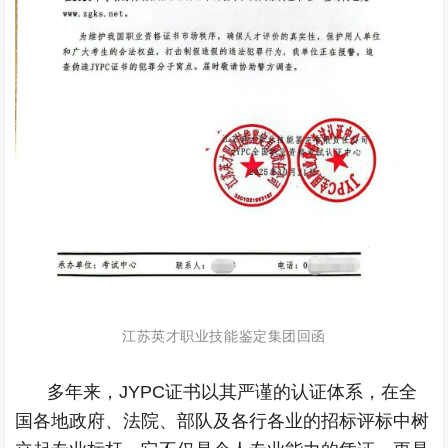
江苏英才职业技能鉴定集团回函
多年来，JYPC证书以其严谨的认证体系，在全
国各地政府、法院、部队及各行各业的招标评标中树