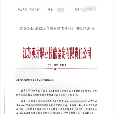
武警部队后勤部直属保障大队采购服务站来函