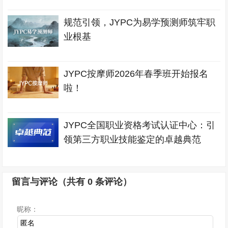
规范引领，JYPC为易学预测师筑牢职
业根基
JYPC按摩师2026年春季班开始报名
啦！
JYPC全国职业资格考试认证中心：引
领第三方职业技能鉴定的卓越典范
留言与评论（共有
0
条评论）
昵称：