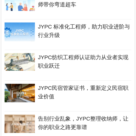
师带你弯道超车
JYPC 标准化工程师，助力职业进阶与
行业升级
JYPC纺织工程师认证助力从业者实现
职业跃迁
JYPC民宿管家证书，重新定义民宿职
业价值
告别行业乱象，JYPC整理收纳师，让
你的职业之路更靠谱