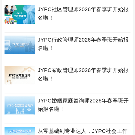
JYPC社区管理师2026年春季班开始报
名啦！
JYPC行政管理师2026年春季班开始报
名啦！
JYPC家政管理师2026年春季班开始报
名啦！
JYPC婚姻家庭咨询师2026年春季班开
始报名啦！
从零基础到专业达人，JYPC社会工作