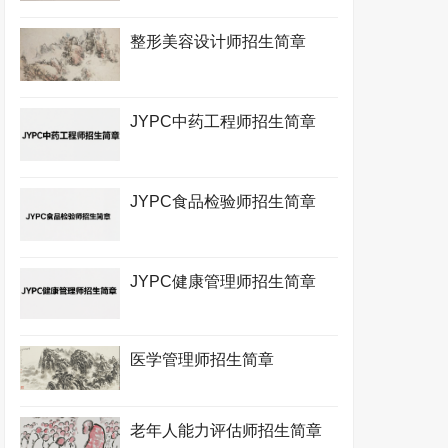
整形美容设计师招生简章
JYPC中药工程师招生简章
JYPC食品检验师招生简章
JYPC健康管理师招生简章
医学管理师招生简章
老年人能力评估师招生简章