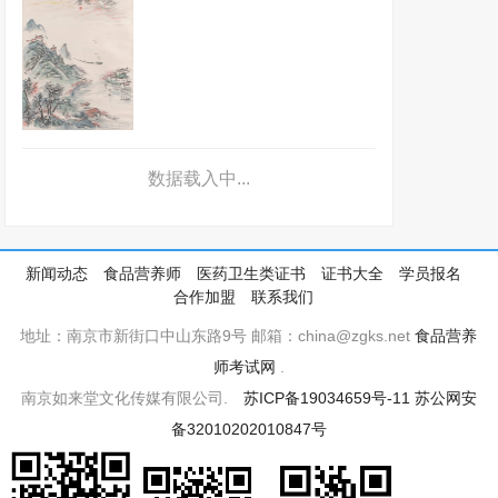
数据载入中...
新闻动态
食品营养师
医药卫生类证书
证书大全
学员报名
合作加盟
联系我们
地址：南京市新街口中山东路9号 邮箱：china@zgks.net
食品营养
师考试网
.
南京如来堂文化传媒有限公司.
苏ICP备19034659号-11
苏公网安
备32010202010847号