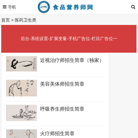
首页
>
医药卫生类
后台-系统设置-扩展变量-手机广告位-栏目广告位一
近视治疗师招生简章（独家）
美容美体师招生简章
呼吸养生师招生简章
火疗师招生简章