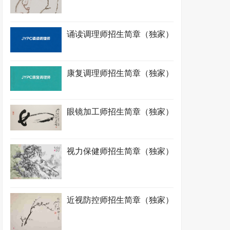
诵读调理师招生简章（独家）
康复调理师招生简章（独家）
眼镜加工师招生简章（独家）
视力保健师招生简章（独家）
近视防控师招生简章（独家）