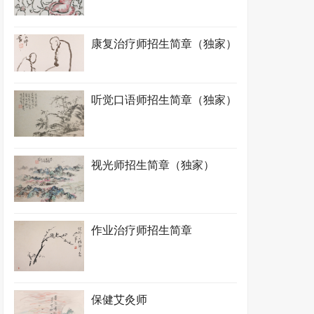
康复治疗师招生简章（独家）
听觉口语师招生简章（独家）
视光师招生简章（独家）
作业治疗师招生简章
保健艾灸师